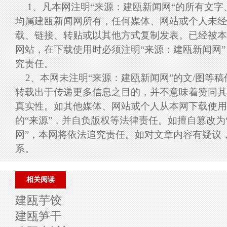
1、凡本网注明“来源：建瓯新闻网“的所有文
均属建瓯新闻网所有，任何媒体、网站或个人未经
载、链接、转贴或以其他方式复制发表。已经被本
网站，在下载使用时必须注明“来源：建瓯新闻网
究责任。
2、本网未注明“来源：建瓯新闻网”的文/图等
转载出于传递更多信息之目的，并不意味着赞同其
真实性。如其他媒体、网站或个人从本网下载使用
的“来源”，并自负版权等法律责任。如擅自篡改为
网”，本网将依法追究责任。如对文章内容有疑议
系。
相关阅读
建瓯芋饺
建瓯笋干