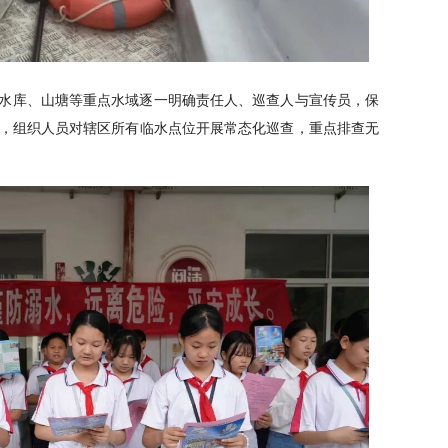
水库、山塘等重点水域逐一明确责任人、巡查人与宣传员，保
，组织人员对辖区所有临水点位开展常态化巡查，重点排查无