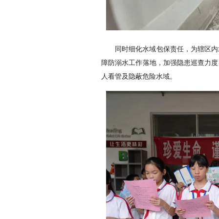
同时细化水域包保责任，为辖区内
障防溺水工作落地，加强隐患巡查力度
人看管及隐蔽危险水域。