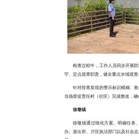
检查过程中，工作人员同步开展防
守、定点巡查职责，健全重点水域巡查
针对排查发现的警示标识模糊、救
当场督促责任村（社区）完成整改，确
徐墩镇
徐墩镇通过细化方案、明确任务
办、派出所、片区执法部门以及社会志