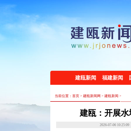
建瓯新闻
福建新闻
当前位置：首页 >
建瓯新闻网
>
建瓯新闻
>
建瓯：开展水
2026-07-06 10:25:09