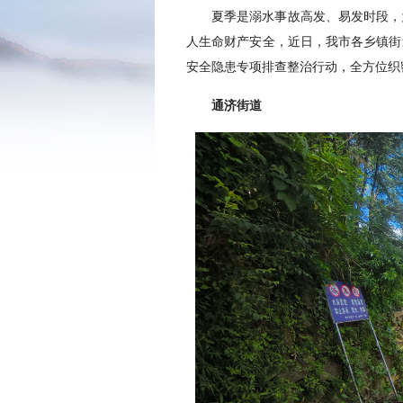
夏季是溺水事故高发、易发时段，
人生命财产安全，近日，我市各乡镇街
安全隐患专项排查整治行动，全方位织
通济街道