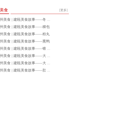
美食
[更多]
州美食 | 建瓯美食故事——冬 ...
州美食 | 建瓯美食故事——粿包
州美食 | 建瓯美食故事——粉丸
州美食 | 建瓯美食故事——熏鸭
州美食 | 建瓯美食故事——锥 ...
州美食 | 建瓯美食故事——大 ...
州美食 | 建瓯美食故事——大 ...
州美食 | 建瓯美食故事——肚 ...