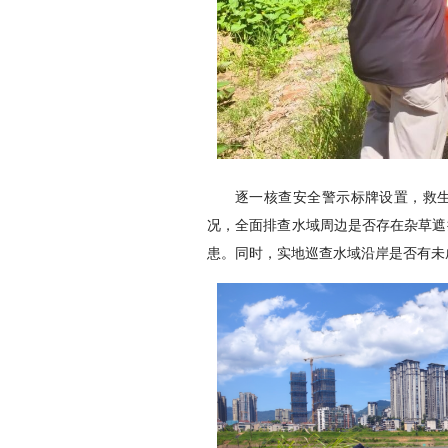
逐一核查安全警示标牌设置，救
况，全面排查水域周边是否存在杂草遮
患。同时，实地巡查水域沿岸是否有未