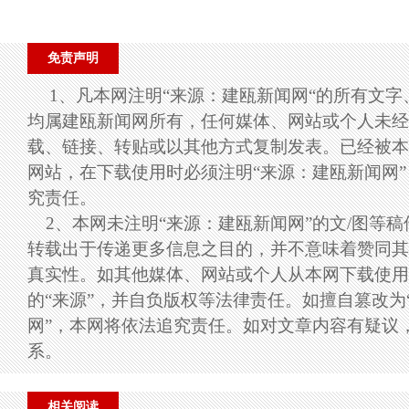
免责声明
1、凡本网注明“来源：建瓯新闻网“的所有文
均属建瓯新闻网所有，任何媒体、网站或个人未经
载、链接、转贴或以其他方式复制发表。已经被本
网站，在下载使用时必须注明“来源：建瓯新闻网
究责任。
2、本网未注明“来源：建瓯新闻网”的文/图等
转载出于传递更多信息之目的，并不意味着赞同其
真实性。如其他媒体、网站或个人从本网下载使用
的“来源”，并自负版权等法律责任。如擅自篡改为
网”，本网将依法追究责任。如对文章内容有疑议
系。
相关阅读