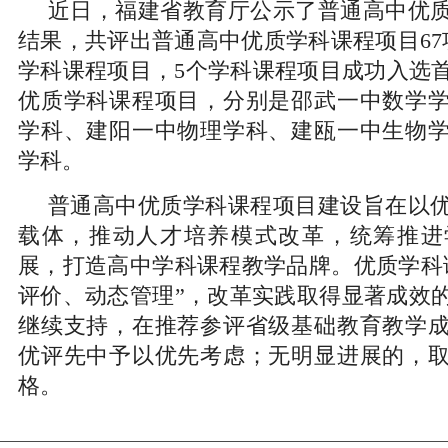
近日，福建省教育厅公示了普通高中优
结果，共评出普通高中优质学科课程项目67
学科课程项目，5个学科课程项目成功入选
优质学科课程项目，分别是邵武一中数学
学科、建阳一中物理学科、建瓯一中生物
学科。
普通高中优质学科课程项目建设旨在以
载体，推动人才培养模式改革，统筹推进
展，打造高中学科课程教学品牌。优质学科
评价、动态管理”，改革实践取得显著成效
继续支持，在推荐参评省级基础教育教学
优评先中予以优先考虑；无明显进展的，
格。