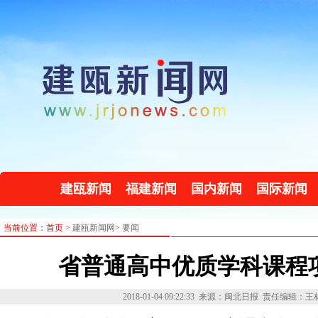
建瓯新闻
福建新闻
国内新闻
国际新闻
当前位置：首页 >
建瓯新闻网
>
要闻
省普通高中优质学科课程
2018-01-04 09:22:33
来源：闽北日报
责任编辑：王