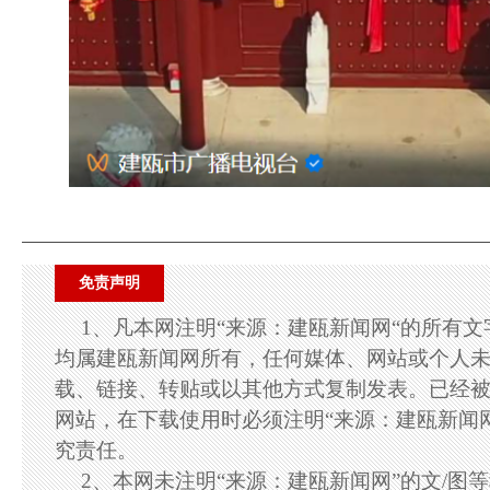
免责声明
1、凡本网注明“来源：建瓯新闻网“的所有
均属建瓯新闻网所有，任何媒体、网站或个人
载、链接、转贴或以其他方式复制发表。已经
网站，在下载使用时必须注明“来源：建瓯新闻
究责任。
2、本网未注明“来源：建瓯新闻网”的文/图