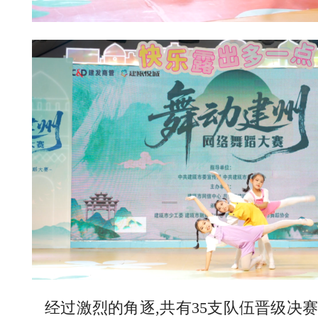
经过激烈的角逐,共有35支队伍晋级决赛