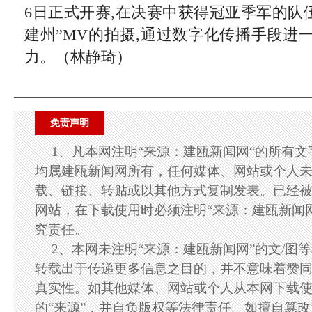
6日正式开赛,在决赛中获得冠亚季军的队
建州”MV的拍摄,通过数字化传播手段进
力。（林静琦）
免责声明
1、凡本网注明“来源：建瓯新闻网“的所有
均属建瓯新闻网所有，任何媒体、网站或个人
载、链接、转贴或以其他方式复制发表。已经
网站，在下载使用时必须注明“来源：建瓯新闻
究责任。
2、本网未注明“来源：建瓯新闻网”的文/图
转载出于传递更多信息之目的，并不意味着赞
真实性。如其他媒体、网站或个人从本网下载
的“来源”，并自负版权等法律责任。如擅自篡改