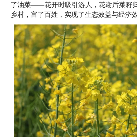
了油菜——花开时吸引游人，花谢后菜籽
乡村，富了百姓，实现了生态效益与经济