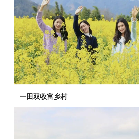
一田双收富乡村