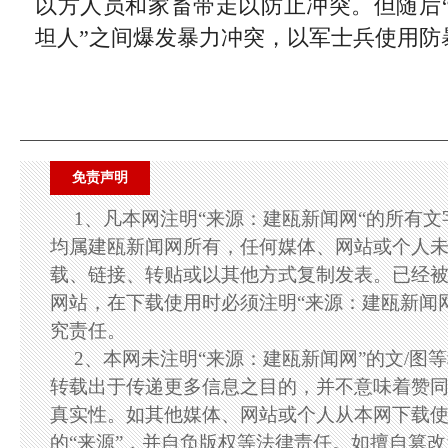
以方人员和家畜带走以防止冲突。但随后
坦人”之间爆发暴力冲突，以军士兵使用防
免责声明
1、凡本网注明“来源：建瓯新闻网“的所有
均属建瓯新闻网所有，任何媒体、网站或个人
载、链接、转贴或以其他方式复制发表。已经
网站，在下载使用时必须注明“来源：建瓯新闻
究责任。
2、本网未注明“来源：建瓯新闻网”的文/图
转载出于传递更多信息之目的，并不意味着赞
真实性。如其他媒体、网站或个人从本网下载
的“来源”，并自负版权等法律责任。如擅自篡改