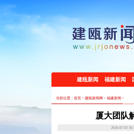
建瓯新闻
福建新闻
当前位置：首页 >
建瓯新闻网
>
福建新闻
>
厦大团队
2026-07-03 10: