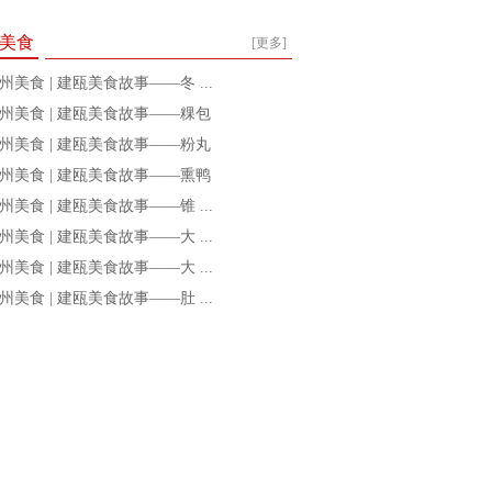
美食
[更多]
州美食 | 建瓯美食故事——冬 ...
州美食 | 建瓯美食故事——粿包
州美食 | 建瓯美食故事——粉丸
州美食 | 建瓯美食故事——熏鸭
州美食 | 建瓯美食故事——锥 ...
州美食 | 建瓯美食故事——大 ...
州美食 | 建瓯美食故事——大 ...
州美食 | 建瓯美食故事——肚 ...