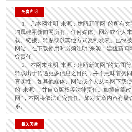
免责声明
1、凡本网注明“来源：建瓯新闻网“的所有
均属建瓯新闻网所有，任何媒体、网站或个人
载、链接、转贴或以其他方式复制发表。已经
网站，在下载使用时必须注明“来源：建瓯新闻
究责任。
2、本网未注明“来源：建瓯新闻网”的文/图
转载出于传递更多信息之目的，并不意味着赞
真实性。如其他媒体、网站或个人从本网下载
的“来源”，并自负版权等法律责任。如擅自篡改
网”，本网将依法追究责任。如对文章内容有疑
系。
相关阅读