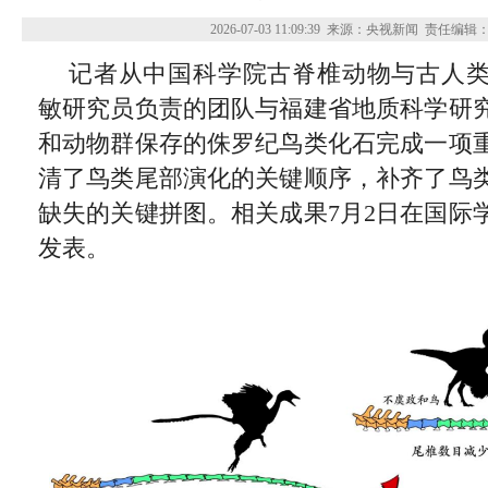
2026-07-03 11:09:39
来源：央视新闻
责任编辑
记者从中国科学院古脊椎动物与古人
敏研究员负责的团队与福建省地质科学研
和动物群保存的侏罗纪鸟类化石完成一项
清了鸟类尾部演化的关键顺序，补齐了鸟
缺失的关键拼图。相关成果7月2日在国际
发表。