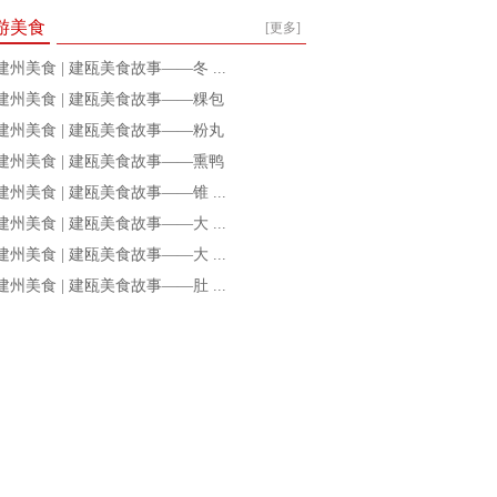
游美食
[更多]
建州美食 | 建瓯美食故事——冬 ...
建州美食 | 建瓯美食故事——粿包
建州美食 | 建瓯美食故事——粉丸
建州美食 | 建瓯美食故事——熏鸭
建州美食 | 建瓯美食故事——锥 ...
建州美食 | 建瓯美食故事——大 ...
建州美食 | 建瓯美食故事——大 ...
建州美食 | 建瓯美食故事——肚 ...