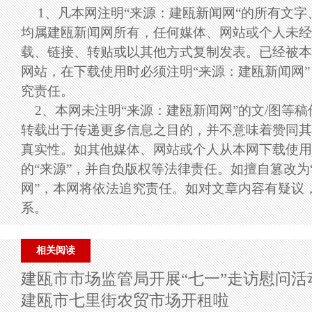
1、凡本网注明“来源：建瓯新闻网“的所有文
均属建瓯新闻网所有，任何媒体、网站或个人未经
载、链接、转贴或以其他方式复制发表。已经被本
网站，在下载使用时必须注明“来源：建瓯新闻网
究责任。
2、本网未注明“来源：建瓯新闻网”的文/图等
转载出于传递更多信息之目的，并不意味着赞同其
真实性。如其他媒体、网站或个人从本网下载使用
的“来源”，并自负版权等法律责任。如擅自篡改为
网”，本网将依法追究责任。如对文章内容有疑议
系。
相关阅读
建瓯市市场监管局开展“七一”走访慰问活
建瓯市七里街农贸市场开租啦