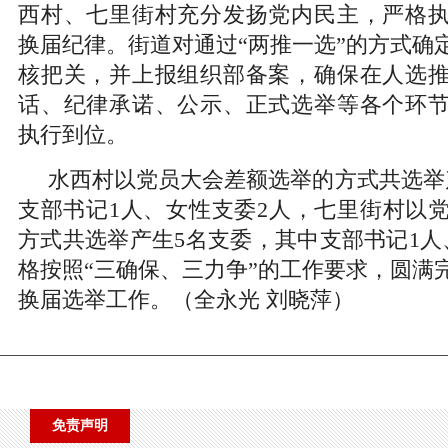
西村、七里街村充分发扬党内民主，严格
换届纪律。街道对通过“两推一选”的方式确
核把关，并上报组织部备案，确保在人选
话、纪律承诺、公示、正式选举等各个环
执行到位。
水西村以党员大会差额选举的方式共选举
支部书记1人、女性支委2人，七里街村以
方式共选举产生5名支委，其中支部书记1人
格按照“三确保、三力争”的工作要求，圆满
换届选举工作。（全永光 刘晓萍）
免责声明