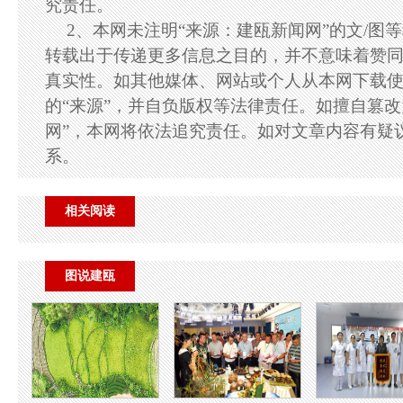
究责任。
2、本网未注明“来源：建瓯新闻网”的文/图
转载出于传递更多信息之目的，并不意味着赞
真实性。如其他媒体、网站或个人从本网下载
的“来源”，并自负版权等法律责任。如擅自篡改
网”，本网将依法追究责任。如对文章内容有疑
系。
相关阅读
图说建瓯