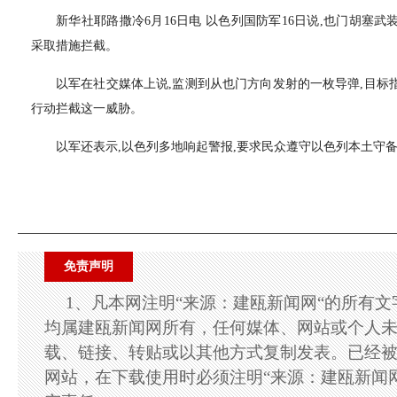
新华社耶路撒冷6月16日电 以色列国防军16日说,也门胡塞
采取措施拦截。
以军在社交媒体上说,监测到从也门方向发射的一枚导弹,目标
行动拦截这一威胁。
以军还表示,以色列多地响起警报,要求民众遵守以色列本土守
免责声明
1、凡本网注明“来源：建瓯新闻网“的所有
均属建瓯新闻网所有，任何媒体、网站或个人
载、链接、转贴或以其他方式复制发表。已经
网站，在下载使用时必须注明“来源：建瓯新闻