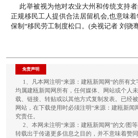
此举被视为他对农业大州和传统支持者
正规移民工人提供合法居留机会,也意味着
保制”移民劳工制度松口。(央视记者 刘骁骞
免责声明
1、凡本网注明“来源：建瓯新闻网“的所有
均属建瓯新闻网所有，任何媒体、网站或个人
载、链接、转贴或以其他方式复制发表。已经
网站，在下载使用时必须注明“来源：建瓯新闻
究责任。
2、本网未注明“来源：建瓯新闻网”的文/图
转载出于传递更多信息之目的，并不意味着赞