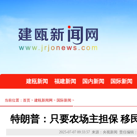
建瓯新闻
福建新闻
国内新闻
国际新闻
当前位置：首页 >
建瓯新闻网
>
国际新闻
>
特朗普：只要农场主担保 移
2025-07-07 09:33:57
来源：央视新闻
责任编辑