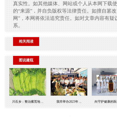
真实性。如其他媒体、网站或个人从本网下载
的“来源”，并自负版权等法律责任。如擅自篡改
网”，本网将依法追究责任。如对文章内容有疑
系。
相关阅读
图说建瓯
川石乡：整治撂荒地 ...
我市举办2023年 ...
向守护健康的医疗团