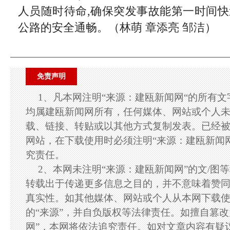
人员随时待命,确保突发事故能第一时间快
公路的安全通畅。（林萌 章添亮 邹洁）
免责声明
1、凡本网注明“来源：建瓯新闻网“的所有
均属建瓯新闻网所有，任何媒体、网站或个人
载、链接、转贴或以其他方式复制发表。已经
网站，在下载使用时必须注明“来源：建瓯新闻
究责任。
2、本网未注明“来源：建瓯新闻网”的文/图
转载出于传递更多信息之目的，并不意味着赞
真实性。如其他媒体、网站或个人从本网下载
的“来源”，并自负版权等法律责任。如擅自篡改
网”，本网将依法追究责任。如对文章内容有疑