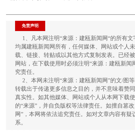
免责声明
1、凡本网注明“来源：建瓯新闻网“的所有
均属建瓯新闻网所有，任何媒体、网站或个人
载、链接、转贴或以其他方式复制发表。已经
网站，在下载使用时必须注明“来源：建瓯新闻
究责任。
2、本网未注明“来源：建瓯新闻网”的文/图
转载出于传递更多信息之目的，并不意味着赞
真实性。如其他媒体、网站或个人从本网下载
的“来源”，并自负版权等法律责任。如擅自篡改
网”，本网将依法追究责任。如对文章内容有疑
系。