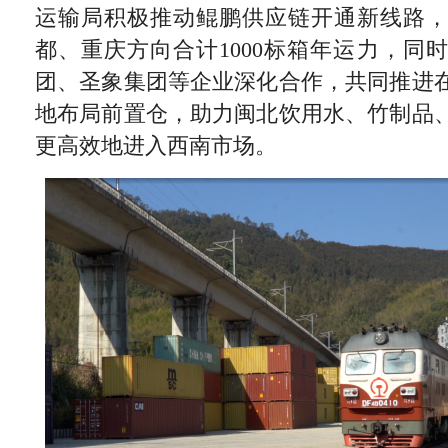
运输局积极推动鲲鹏供应链开通新线路
都、重庆方向合计1000标箱年运力，同
团、圣象集团等企业深化合作，共同推进
地布局前置仓，助力闽北饮用水、竹制品
更高效地进入西南市场。