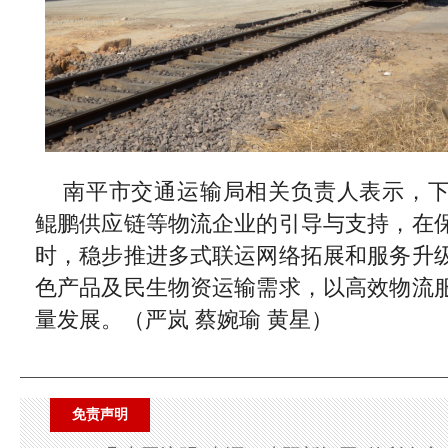
南平市交通运输局相关负责人表示，
鲲鹏供应链等物流企业的引导与支持，在
时，稳步推进多式联运网络拓展和服务升
色产品及民生物资运输需求，以高效物流
量发展。（严岚 蔡婉瑜 黄星）
免责声明