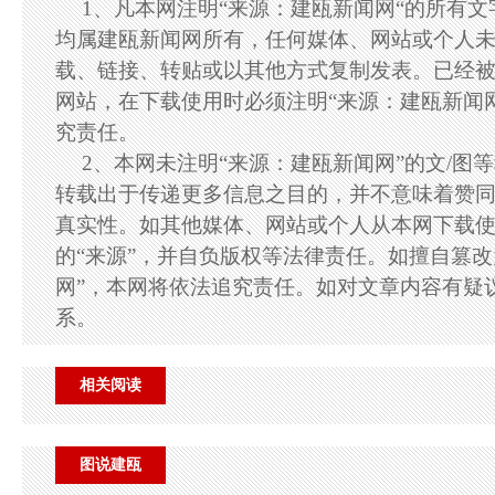
1、凡本网注明“来源：建瓯新闻网“的所有
均属建瓯新闻网所有，任何媒体、网站或个人
载、链接、转贴或以其他方式复制发表。已经
网站，在下载使用时必须注明“来源：建瓯新闻
究责任。
2、本网未注明“来源：建瓯新闻网”的文/图
转载出于传递更多信息之目的，并不意味着赞
真实性。如其他媒体、网站或个人从本网下载
的“来源”，并自负版权等法律责任。如擅自篡改
网”，本网将依法追究责任。如对文章内容有疑
系。
相关阅读
图说建瓯