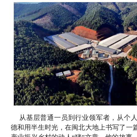
从基层普通一员到行业领军者，从个
德和用半生时光，在闽北大地上书写了一