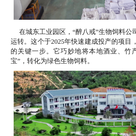
在城东工业园区，“醉八戒”生物饲料公
运转。这个于2025年快速建成投产的项
的关键一步。它巧妙地将本地酒业、竹
宝”，转化为绿色生物饲料。