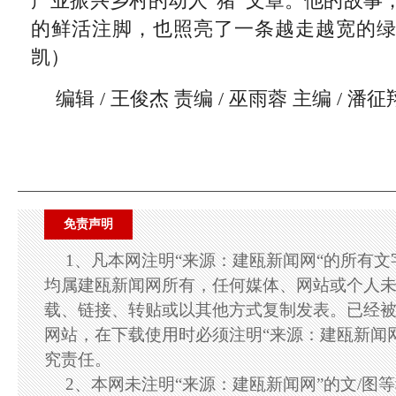
产业振兴乡村的动人“猪”文章。他的故事
的鲜活注脚，也照亮了一条越走越宽的
凯）
编辑 / 王俊杰 责编 / 巫雨蓉 主编 / 潘征
免责声明
1、凡本网注明“来源：建瓯新闻网“的所有
均属建瓯新闻网所有，任何媒体、网站或个人
载、链接、转贴或以其他方式复制发表。已经
网站，在下载使用时必须注明“来源：建瓯新闻
究责任。
2、本网未注明“来源：建瓯新闻网”的文/图