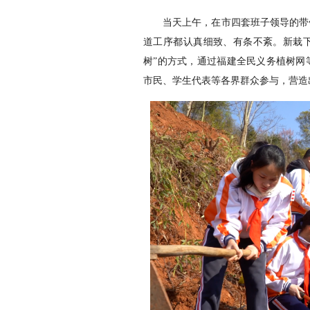
当天上午，在市四套班子领导的带
道工序都认真细致、有条不紊。新栽下
树”的方式，通过福建全民义务植树网
市民、学生代表等各界群众参与，营造