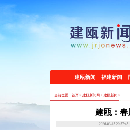
建瓯新闻
福建新闻
当前位置：首页 >
建瓯新闻网
>
建瓯新闻
>
建瓯：春
2026-03-15 20:57:45