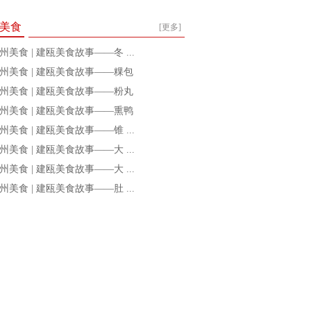
美食
[更多]
州美食 | 建瓯美食故事——冬 ...
州美食 | 建瓯美食故事——粿包
州美食 | 建瓯美食故事——粉丸
州美食 | 建瓯美食故事——熏鸭
州美食 | 建瓯美食故事——锥 ...
州美食 | 建瓯美食故事——大 ...
州美食 | 建瓯美食故事——大 ...
州美食 | 建瓯美食故事——肚 ...