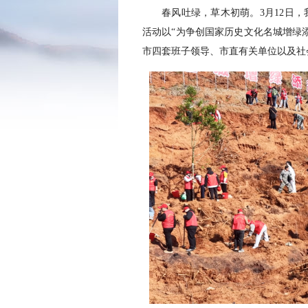
春风吐绿，草木初萌。3月12日，
活动以“为争创国家历史文化名城增绿
市四套班子领导、市直有关单位以及社会