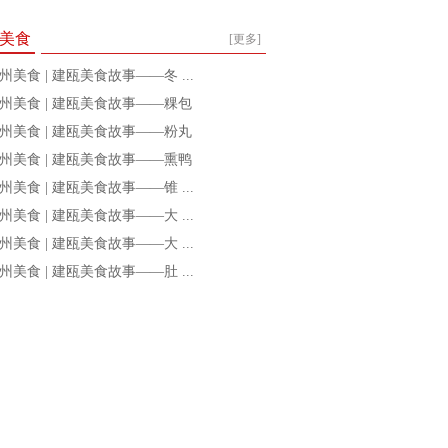
美食
[更多]
州美食 | 建瓯美食故事——冬 ...
州美食 | 建瓯美食故事——粿包
州美食 | 建瓯美食故事——粉丸
州美食 | 建瓯美食故事——熏鸭
州美食 | 建瓯美食故事——锥 ...
州美食 | 建瓯美食故事——大 ...
州美食 | 建瓯美食故事——大 ...
州美食 | 建瓯美食故事——肚 ...