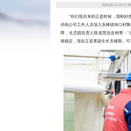
2026-05-11 10:27:59
“你们现在来的正是时候，我刚好
供电公司工作人员深入东峰镇坤口村陶
障，生态园负责人陈道慧连连称赞：“
很稳定，现在正是果蔬生长关键期，可