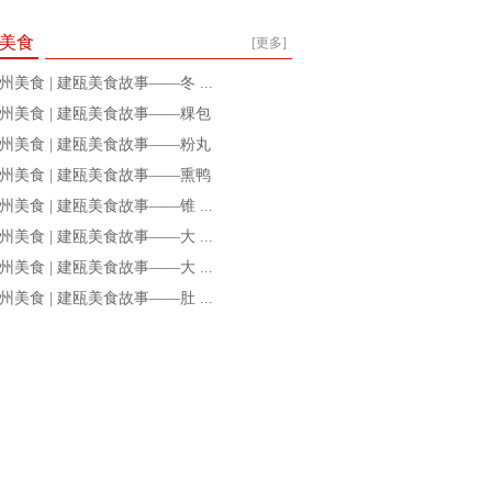
美食
[更多]
州美食 | 建瓯美食故事——冬 ...
州美食 | 建瓯美食故事——粿包
州美食 | 建瓯美食故事——粉丸
州美食 | 建瓯美食故事——熏鸭
州美食 | 建瓯美食故事——锥 ...
州美食 | 建瓯美食故事——大 ...
州美食 | 建瓯美食故事——大 ...
州美食 | 建瓯美食故事——肚 ...