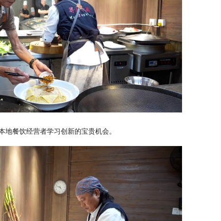
本地餐饮经营者学习创新的宝贵机会。