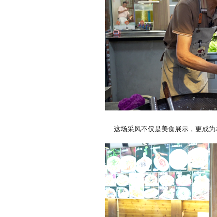
这场采风不仅是美食展示，更成为