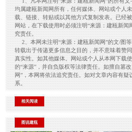
1、凡本网注明“来源：建瓯新闻网“的所有
均属建瓯新闻网所有，任何媒体、网站或个人
载、链接、转贴或以其他方式复制发表。已经
网站，在下载使用时必须注明“来源：建瓯新闻
究责任。
2、本网未注明“来源：建瓯新闻网”的文/图
转载出于传递更多信息之目的，并不意味着赞
真实性。如其他媒体、网站或个人从本网下载
的“来源”，并自负版权等法律责任。如擅自篡改
网”，本网将依法追究责任。如对文章内容有疑
系。
相关阅读
图说建瓯