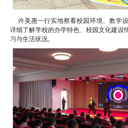
许美惠一行实地察看校园环境、教学
详细了解学校的办学特色、校园文化建设
习与生活状况。