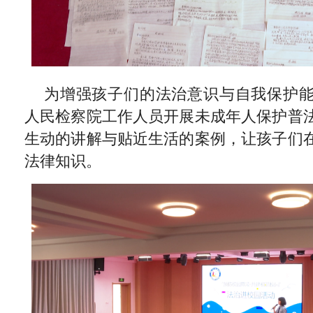
为增强孩子们的法治意识与自我保护
人民检察院工作人员开展未成年人保护普
生动的讲解与贴近生活的案例，让孩子们
法律知识。