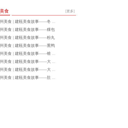
美食
[更多]
州美食 | 建瓯美食故事——冬 ...
州美食 | 建瓯美食故事——粿包
州美食 | 建瓯美食故事——粉丸
州美食 | 建瓯美食故事——熏鸭
州美食 | 建瓯美食故事——锥 ...
州美食 | 建瓯美食故事——大 ...
州美食 | 建瓯美食故事——大 ...
州美食 | 建瓯美食故事——肚 ...