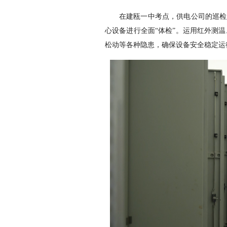
在建瓯一中考点，供电公司的巡检
心设备进行全面“体检”。运用红外测
松动等各种隐患，确保设备安全稳定运