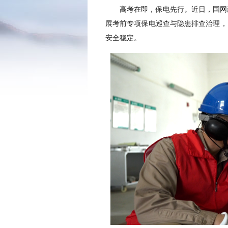
高考在即，保电先行。近日，国网
展考前专项保电巡查与隐患排查治理，
安全稳定。