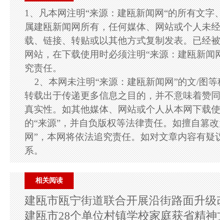
1、凡本网注明“来源：建瓯新闻网“的所有文字
属建瓯新闻网所有，任何媒体、网站或个人未
载、链接、转贴或以其他方式复制发表。已经
网站，在下载使用时必须注明“来源：建瓯新闻
究责任。
2、本网未注明“来源：建瓯新闻网”的文/图
转载出于传递更多信息之目的，并不意味着赞
真实性。如其他媒体、网站或个人从本网下载
的“来源”，并自负版权等法律责任。如擅自篡改
网”，本网将依法追究责任。如对文章内容有疑
系。
相关阅读
建瓯市瓯宁街道联合开展沿街路面升级
建瓯市28个单位村镇学校家庭获省精神