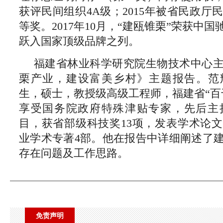
获评民间组织4A级；2015年被省民政厅
等奖。2017年10月，“建瓯锥栗”荣获中
跃入国家顶级品牌之列。
福建省林业科学研究院生物技术中心
栗产业，建设富美乡村》主题报告。范辉
生，硕士，教授级高级工程师，福建省“百
享受国务院政府特殊津贴专家，先后主持
目，获省部级科技奖13项，发表学术论文
业学术专著4部。他在报告中详细阐述了
存在问题及工作思路。
免责声明