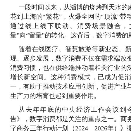
一段时间以来，从淄博的烧烤到天水的麻
花到上海的“繁花”，火爆全网的“顶流”
通过线上线下联动、消费场景融合，
量”向“留量”的转化。这背后，数字消费
随着在线医疗、智慧旅游等新业态、
现、逐步发展，数字消费不仅在需求端改
消费习惯，也在供给端推动着相关行业的
增长新空间。这种消费模式，已成为促
一，有助于推动技术应用创新，促进产业
生产力的培育也起到重要作用。
从去年年底的中央经济工作会议到
告》，数字消费都是关注的重点之一。商
字商务三年行动计划（2024—2026年）