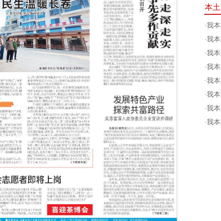
本土
·
我本
·
我本
·
我本
·
我本
·
我本
·
我本
·
我本
·
我本