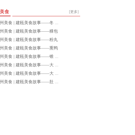
美食
[更多]
州美食 | 建瓯美食故事——冬 ...
州美食 | 建瓯美食故事——粿包
州美食 | 建瓯美食故事——粉丸
州美食 | 建瓯美食故事——熏鸭
州美食 | 建瓯美食故事——锥 ...
州美食 | 建瓯美食故事——大 ...
州美食 | 建瓯美食故事——大 ...
州美食 | 建瓯美食故事——肚 ...