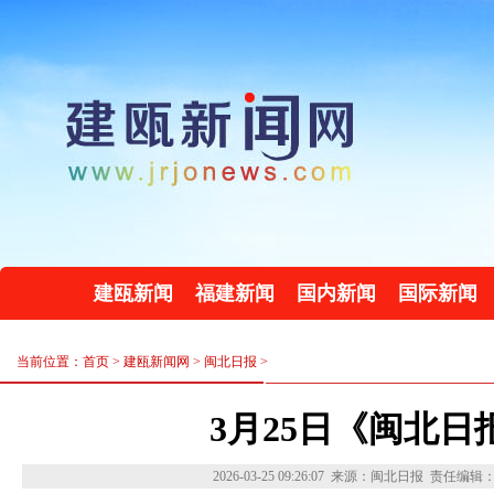
建瓯新闻
福建新闻
国内新闻
国际新闻
当前位置：首页 >
建瓯新闻网
>
闽北日报
>
3月25日《闽北日
2026-03-25 09:26:07
来源：闽北日报
责任编辑