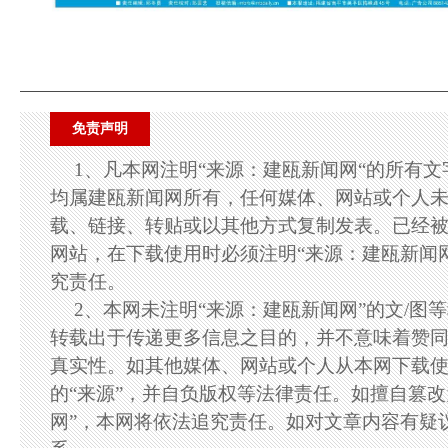
免责声明
1、凡本网注明“来源：建瓯新闻网“的所有
均属建瓯新闻网所有，任何媒体、网站或个人
载、链接、转贴或以其他方式复制发表。已经
网站，在下载使用时必须注明“来源：建瓯新闻
究责任。
2、本网未注明“来源：建瓯新闻网”的文/图
转载出于传递更多信息之目的，并不意味着赞
真实性。如其他媒体、网站或个人从本网下载
的“来源”，并自负版权等法律责任。如擅自篡改
网”，本网将依法追究责任。如对文章内容有疑