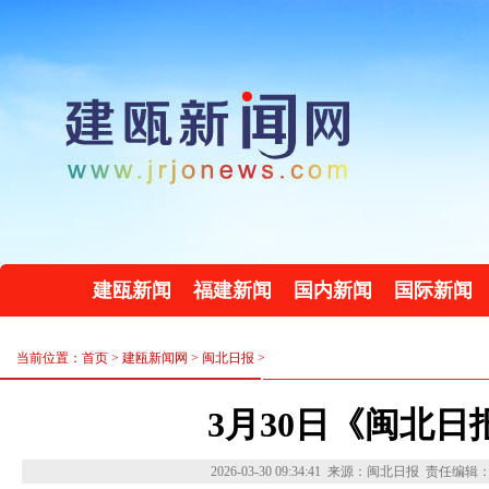
建瓯新闻
福建新闻
国内新闻
国际新闻
当前位置：首页 >
建瓯新闻网
>
闽北日报
>
3月30日《闽北日
2026-03-30 09:34:41
来源：闽北日报
责任编辑