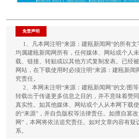
免责声明
1、凡本网注明“来源：建瓯新闻网“的所有
均属建瓯新闻网所有，任何媒体、网站或个人
载、链接、转贴或以其他方式复制发表。已经
网站，在下载使用时必须注明“来源：建瓯新闻
究责任。
2、本网未注明“来源：建瓯新闻网”的文/图
转载出于传递更多信息之目的，并不意味着赞
真实性。如其他媒体、网站或个人从本网下载
的“来源”，并自负版权等法律责任。如擅自篡改
网”，本网将依法追究责任。如对文章内容有疑
系。