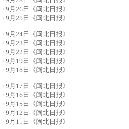
9月28日《闽北日报》
9月26日《闽北日报》
9月25日《闽北日报》
9月24日《闽北日报》
9月23日《闽北日报》
9月22日《闽北日报》
9月19日《闽北日报》
9月18日《闽北日报》
9月17日《闽北日报》
9月16日《闽北日报》
9月15日《闽北日报》
9月12日《闽北日报》
9月11日《闽北日报》