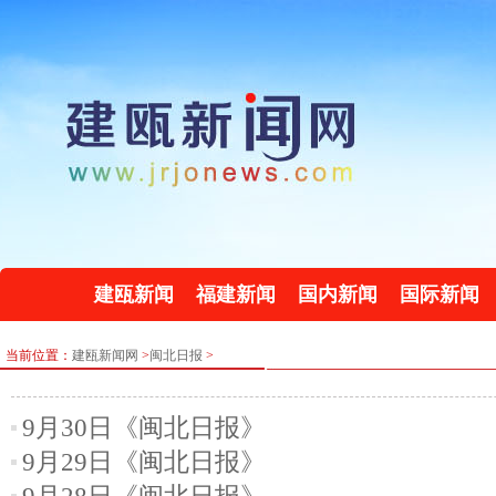
建瓯新闻
福建新闻
国内新闻
国际新闻
当前位置：
建瓯新闻网
>
闽北日报
>
9月30日《闽北日报》
9月29日《闽北日报》