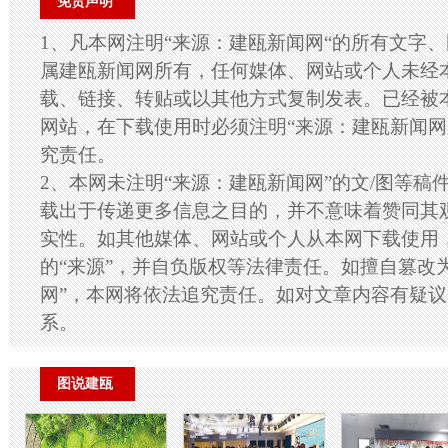
免责声明
1、凡本网注明“来源：建瓯新闻网“的所有文字
属建瓯新闻网所有，任何媒体、网站或个人未经
载、链接、转贴或以其他方式复制发表。已经被
网站，在下载使用时必须注明“来源：建瓯新闻网
究责任。
2、本网未注明“来源：建瓯新闻网”的文/图等稿
载出于传递更多信息之目的，并不意味着赞同其
实性。如其他媒体、网站或个人从本网下载使用
的“来源”，并自负版权等法律责任。如擅自篡改
网”，本网将依法追究责任。如对文章内容有疑
系。
图说建瓯