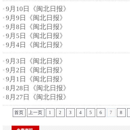
9月10日《闽北日报》
9月9日《闽北日报》
9月8日《闽北日报》
9月5日《闽北日报》
9月4日《闽北日报》
9月3日《闽北日报》
9月2日《闽北日报》
9月1日《闽北日报》
8月28日《闽北日报》
8月27日《闽北日报》
首页
上一页
1
2
3
4
5
6
7
8