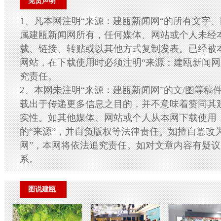
免责声明
1、凡本网注明“来源：建瓯新闻网“的所有文字
属建瓯新闻网所有，任何媒体、网站或个人未经
载、链接、转贴或以其他方式复制发表。已经被
网站，在下载使用时必须注明“来源：建瓯新闻网
究责任。
2、本网未注明“来源：建瓯新闻网”的文/图等稿
载出于传递更多信息之目的，并不意味着赞同其
实性。如其他媒体、网站或个人从本网下载使用
的“来源”，并自负版权等法律责任。如擅自篡改
网”，本网将依法追究责任。如对文章内容有疑
系。
图说建瓯