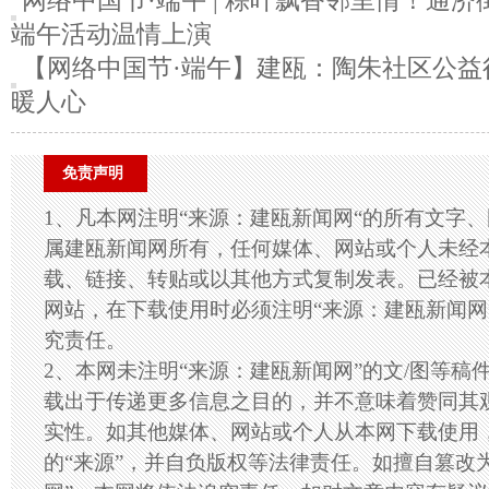
网络中国节·端午 | 粽叶飘香邻里情！通
端午活动温情上演
【网络中国节·端午】建瓯：陶朱社区公益
暖人心
免责声明
1、凡本网注明“来源：建瓯新闻网“的所有文字
属建瓯新闻网所有，任何媒体、网站或个人未经
载、链接、转贴或以其他方式复制发表。已经被
网站，在下载使用时必须注明“来源：建瓯新闻网
究责任。
2、本网未注明“来源：建瓯新闻网”的文/图等稿
载出于传递更多信息之目的，并不意味着赞同其
实性。如其他媒体、网站或个人从本网下载使用
的“来源”，并自负版权等法律责任。如擅自篡改