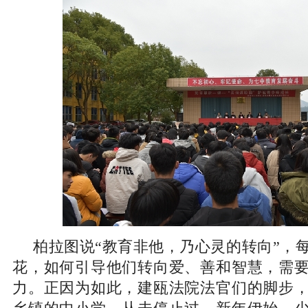
柏拉图说“教育非他，乃心灵的转向”，
花，如何引导他们转向爱、善和智慧，需
力。正因为如此，建瓯法院法官们的脚步