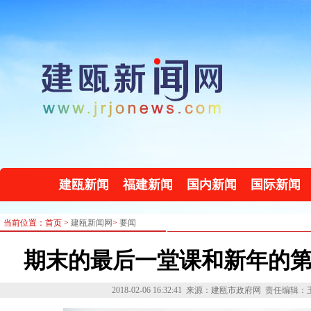
建瓯新闻
福建新闻
国内新闻
国际新闻
当前位置：首页 >
建瓯新闻网
>
要闻
期末的最后一堂课和新年的
2018-02-06 16:32:41
来源：建瓯市政府网
责任编辑：