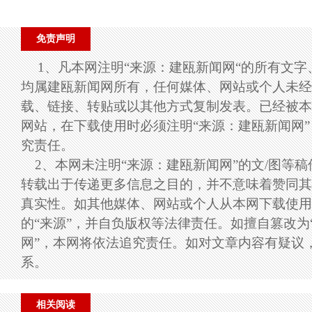
免责声明
1、凡本网注明“来源：建瓯新闻网“的所有文
均属建瓯新闻网所有，任何媒体、网站或个人未经
载、链接、转贴或以其他方式复制发表。已经被本
网站，在下载使用时必须注明“来源：建瓯新闻网
究责任。
2、本网未注明“来源：建瓯新闻网”的文/图等
转载出于传递更多信息之目的，并不意味着赞同其
真实性。如其他媒体、网站或个人从本网下载使用
的“来源”，并自负版权等法律责任。如擅自篡改为
网”，本网将依法追究责任。如对文章内容有疑议
系。
相关阅读