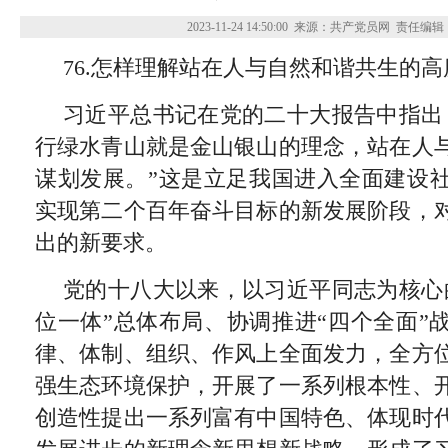
2023-11-24 14:50:00
来源：共产党员网
责任编辑
76.怎样理解站在人与自然和谐共生的
习近平总书记在党的二十大报告中指出
行绿水青山就是金山银山的理念，站在人
谋划发展。”这是立足我国进入全面建设
实现第二个百年奋斗目标的新发展阶段，
出的新要求。
党的十八大以来，以习近平同志为核心
位一体”总体布局、协调推进“四个全面”
律、体制、组织、作风上全面发力，全方
强生态环境保护，开展了一系列根本性、
创造性提出一系列富有中国特色、体现时