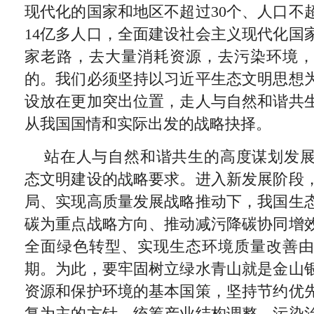
现代化的国家和地区不超过30个、人口不
14亿多人口，全面建设社会主义现代化国
家老路，去大量消耗资源，去污染环境
的。我们必须坚持以习近平生态文明思想
设放在更加突出位置，走人与自然和谐共
从我国国情和实际出发的战略抉择。
站在人与自然和谐共生的高度谋划发
态文明建设的战略要求。进入新发展阶段
局、实现高质量发展战略推动下，我国生
碳为重点战略方向、推动减污降碳协同增
全面绿色转型、实现生态环境质量改善
期。为此，要牢固树立绿水青山就是金山
资源和保护环境的基本国策，坚持节约优