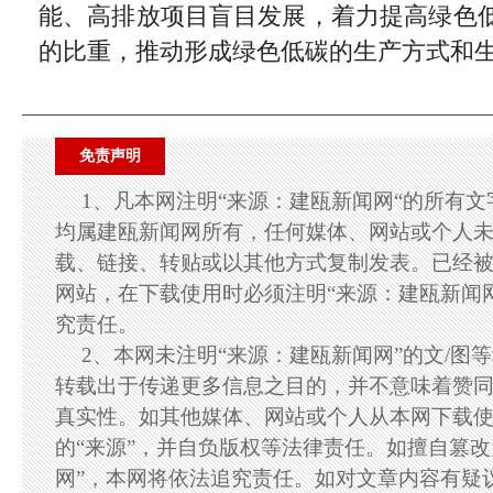
能、高排放项目盲目发展，着力提高绿色
的比重，推动形成绿色低碳的生产方式和
免责声明
1、凡本网注明“来源：建瓯新闻网“的所有
均属建瓯新闻网所有，任何媒体、网站或个人
载、链接、转贴或以其他方式复制发表。已经
网站，在下载使用时必须注明“来源：建瓯新闻
究责任。
2、本网未注明“来源：建瓯新闻网”的文/图
转载出于传递更多信息之目的，并不意味着赞
真实性。如其他媒体、网站或个人从本网下载
的“来源”，并自负版权等法律责任。如擅自篡改
网”，本网将依法追究责任。如对文章内容有疑