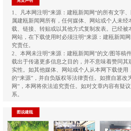
免责声明
1、凡本网注明“来源：建瓯新闻网“的所有文字
属建瓯新闻网所有，任何媒体、网站或个人未经
载、链接、转贴或以其他方式复制发表。已经被
网站，在下载使用时必须注明“来源：建瓯新闻网
究责任。
2、本网未注明“来源：建瓯新闻网”的文/图等稿
载出于传递更多信息之目的，并不意味着赞同其
实性。如其他媒体、网站或个人从本网下载使用
的“来源”，并自负版权等法律责任。如擅自篡改
网”，本网将依法追究责任。如对文章内容有疑
系。
图说建瓯