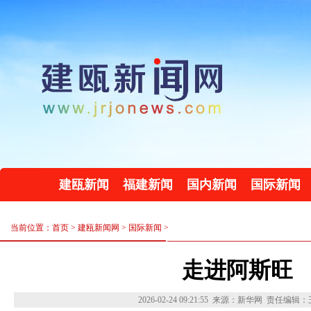
建瓯新闻
福建新闻
国内新闻
国际新闻
当前位置：首页 >
建瓯新闻网
>
国际新闻
>
走进阿斯旺
2026-02-24 09:21:55
来源：新华网
责任编辑：