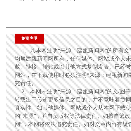
免责声明
1、凡本网注明“来源：建瓯新闻网“的所有
均属建瓯新闻网所有，任何媒体、网站或个人
载、链接、转贴或以其他方式复制发表。已经
网站，在下载使用时必须注明“来源：建瓯新闻
究责任。
2、本网未注明“来源：建瓯新闻网”的文/图
转载出于传递更多信息之目的，并不意味着赞
真实性。如其他媒体、网站或个人从本网下载
的“来源”，并自负版权等法律责任。如擅自篡改
网”，本网将依法追究责任。如对文章内容有疑