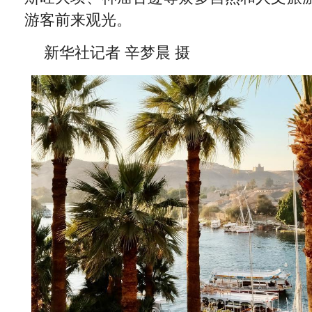
游客前来观光。
新华社记者 辛梦晨 摄