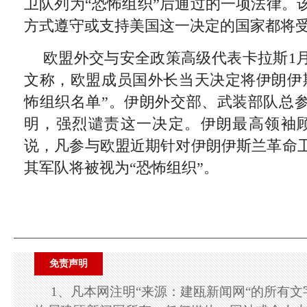
卫队列为“恐怖组织”后通过的一项法律。
方式遵守或支持美国这一决定的国家都将受
欧盟外交与安全政策高级代表卡拉斯1月
文称，欧盟成员国外长当天决定将伊朗伊
怖组织名单”。伊朗外交部、武装部队总
明，强烈谴责这一决定。伊朗最高领袖顾
说，凡参与欧盟近期针对伊朗伊斯兰革命
其军队将被视为“恐怖组织”。
免责声明
1、凡本网注明“来源：建瓯新闻网“的所有