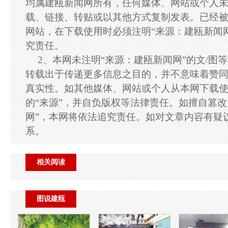
均属建瓯新闻网所有，任何媒体、网站或个人
载、链接、转贴或以其他方式复制发表。已经
网站，在下载使用时必须注明“来源：建瓯新闻
究责任。
2、本网未注明“来源：建瓯新闻网”的文/图
转载出于传递更多信息之目的，并不意味着赞
真实性。如其他媒体、网站或个人从本网下载
的“来源”，并自负版权等法律责任。如擅自篡改
网”，本网将依法追究责任。如对文章内容有疑
系。
相关阅读
图说建瓯