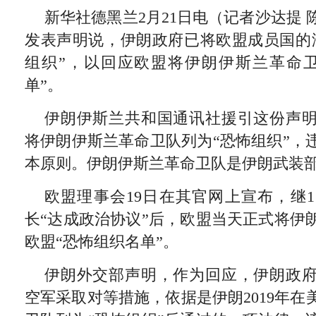
新华社德黑兰2月21日电（记者沙达提 
发表声明说，伊朗政府已将欧盟成员国的
组织”，以回应欧盟将伊朗伊斯兰革命
单”。
伊朗伊斯兰共和国通讯社援引这份声
将伊朗伊斯兰革命卫队列为“恐怖组织”，
本原则。伊朗伊斯兰革命卫队是伊朗武装
欧盟理事会19日在其官网上宣布，继1
长“达成政治协议”后，欧盟当天正式将伊
欧盟“恐怖组织名单”。
伊朗外交部声明，作为回应，伊朗政
空军采取对等措施，依据是伊朗2019年