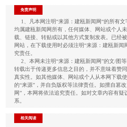
免责声明
1、凡本网注明“来源：建瓯新闻网“的所有
均属建瓯新闻网所有，任何媒体、网站或个人
载、链接、转贴或以其他方式复制发表。已经
网站，在下载使用时必须注明“来源：建瓯新闻
究责任。
2、本网未注明“来源：建瓯新闻网”的文/图
转载出于传递更多信息之目的，并不意味着赞
真实性。如其他媒体、网站或个人从本网下载
的“来源”，并自负版权等法律责任。如擅自篡改
网”，本网将依法追究责任。如对文章内容有疑
系。
相关阅读