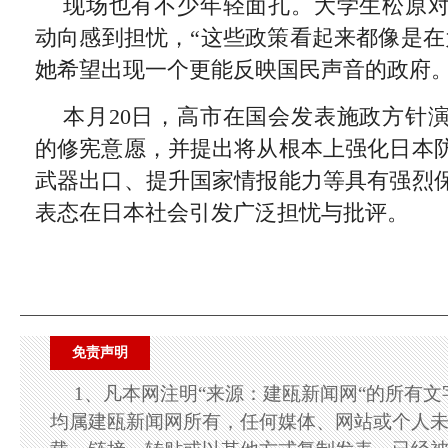
现场也有不少年轻面孔。大学生松原
动向感到担忧，“这些政策看起来都像是在
她希望出现一个更能反映国民声音的政府
本月20日，高市在国会发表施政方针
的修宪意愿，并提出将从根本上强化日本
武器出口、提升国家情报能力等具有强烈
表态在日本社会引发广泛担忧与批评。
免责声明
1、凡本网注明“来源：建瓯新闻网“的所有
均属建瓯新闻网所有，任何媒体、网站或个人