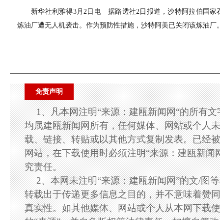
新华社利雅得3月2日电 据路透社2日报道，沙特阿拉伯国
炼油厂遭无人机袭击。作为预防性措施，沙特阿美已关闭该炼油厂
免责声明
1、凡本网注明“来源：建瓯新闻网“的所有
均属建瓯新闻网所有，任何媒体、网站或个人
载、链接、转贴或以其他方式复制发表。已经
网站，在下载使用时必须注明“来源：建瓯新闻
究责任。
2、本网未注明“来源：建瓯新闻网”的文/图
转载出于传递更多信息之目的，并不意味着赞
真实性。如其他媒体、网站或个人从本网下载