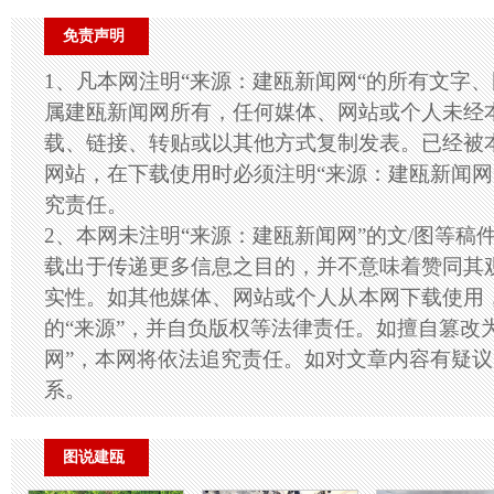
免责声明
1、凡本网注明“来源：建瓯新闻网“的所有文字
属建瓯新闻网所有，任何媒体、网站或个人未经
载、链接、转贴或以其他方式复制发表。已经被
网站，在下载使用时必须注明“来源：建瓯新闻网
究责任。
2、本网未注明“来源：建瓯新闻网”的文/图等稿
载出于传递更多信息之目的，并不意味着赞同其
实性。如其他媒体、网站或个人从本网下载使用
的“来源”，并自负版权等法律责任。如擅自篡改
网”，本网将依法追究责任。如对文章内容有疑
系。
图说建瓯